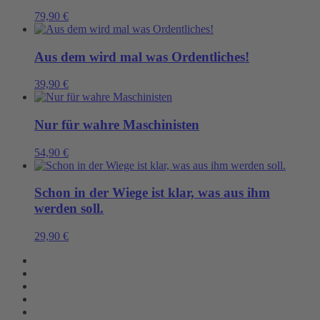
79,90
€
Aus dem wird mal was Ordentliches!
39,90
€
Nur für wahre Maschinisten
54,90
€
Schon in der Wiege ist klar, was aus ihm
werden soll.
29,90
€