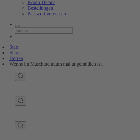
Konto-Details
Bestellungen
Passwort vergessen
Start
Shop
Herren
Wenns im Maschinenraum mal ungemütlich ist.