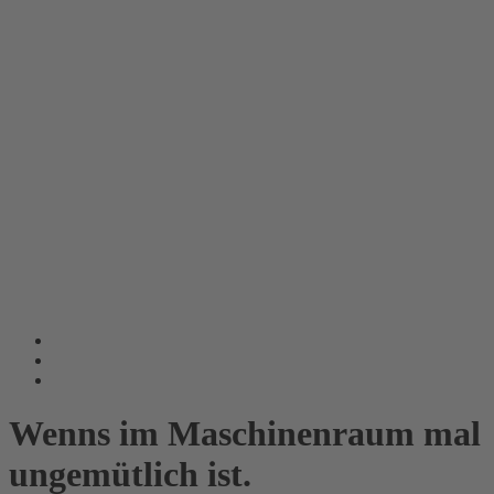
Wenns im Maschinenraum mal
ungemütlich ist.