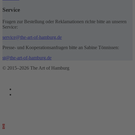
Service
Fragen zur Bestellung oder Reklamationen richte bitte an unseren
Service:
service@the-art-of-hamburg.de
Presse- und Kooperationsanfragen bitte an Sabine Tönnissen:
st@the-art-of-hamburg.de
© 2015–2026 The Art of Hamburg
0