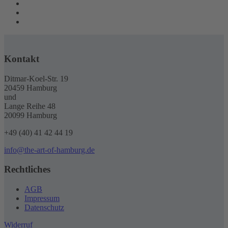
Kontakt
Ditmar-Koel-Str. 19
20459 Hamburg
und
Lange Reihe 48
20099 Hamburg
+49 (40) 41 42 44 19
info@the-art-of-hamburg.de
Rechtliches
AGB
Impressum
Datenschutz
Widerruf