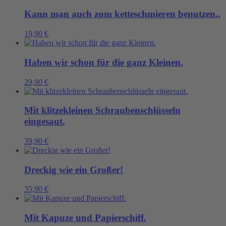
Kann man auch zum ketteschmieren benutzen..
19,90
€
Haben wir schon für die ganz Kleinen.
29,90
€
Mit klitzekleinen Schraubenschlüsseln
eingesaut.
39,90
€
Dreckig wie ein Großer!
35,90
€
Mit Kapuze und Papierschiff.