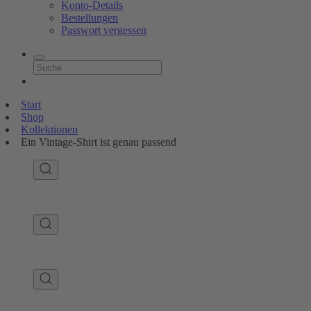
Konto-Details
Bestellungen
Passwort vergessen
Start
Shop
Kollektionen
Ein Vintage-Shirt ist genau passend