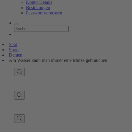
Konto-Details
Bestellungen
Passwort vergessen
Start
Shop
Damen
Am Wasser kann man immer eine Mütze gebrauchen