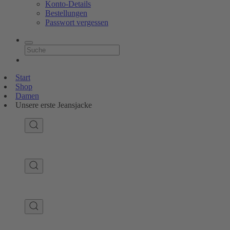
Konto-Details
Bestellungen
Passwort vergessen
Start
Shop
Damen
Unsere erste Jeansjacke