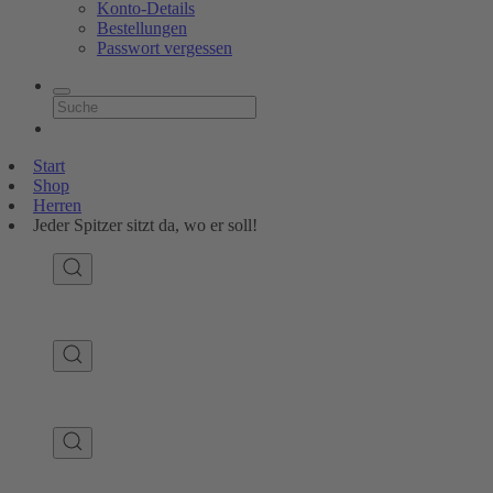
Konto-Details
Bestellungen
Passwort vergessen
Start
Shop
Herren
Jeder Spitzer sitzt da, wo er soll!