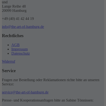
und
Lange Reihe 48
20099 Hamburg
+49 (40) 41 42 44 19
info@the-art-of-hamburg.de
Rechtliches
AGB
Impressum
Datenschutz
Widerruf
Service
Fragen zur Bestellung oder Reklamationen richte bitte an unseren
Service:
service@the-art-of-hamburg.de
Presse- und Kooperationsanfragen bitte an Sabine Tönnissen: