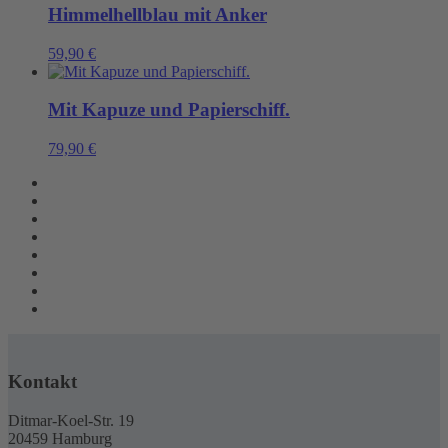
Himmelhellblau mit Anker
59,90
€
Mit Kapuze und Papierschiff.
79,90
€
Kontakt
Ditmar-Koel-Str. 19
20459 Hamburg