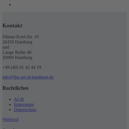
Kontakt
Ditmar-Koel-Str. 19
20459 Hamburg
und
Lange Reihe 48
20099 Hamburg
+49 (40) 41 42 44 19
info@the-art-of-hamburg.de
Rechtliches
AGB
Impressum
Datenschutz
Widerruf