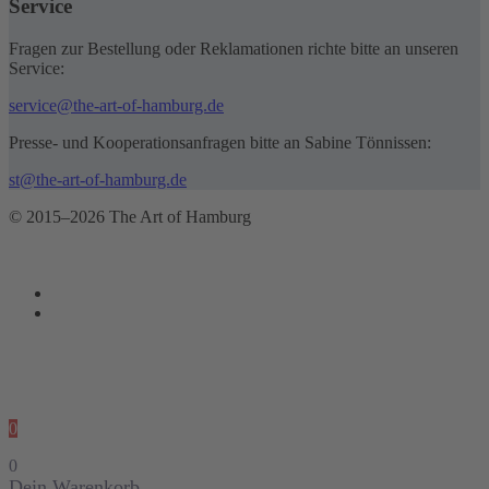
Service
Fragen zur Bestellung oder Reklamationen richte bitte an unseren
Service:
service@the-art-of-hamburg.de
Presse- und Kooperationsanfragen bitte an Sabine Tönnissen:
st@the-art-of-hamburg.de
© 2015–2026 The Art of Hamburg
0
0
Dein Warenkorb