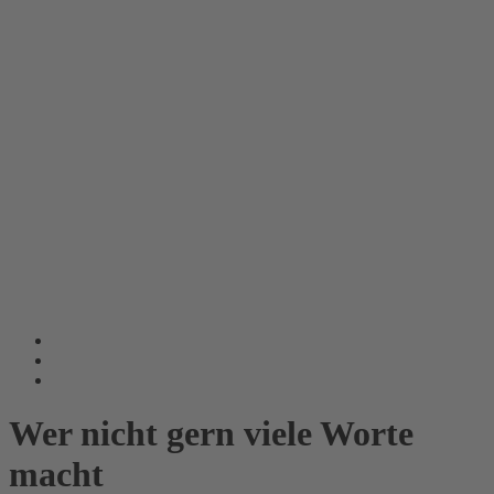
Wer nicht gern viele Worte
macht