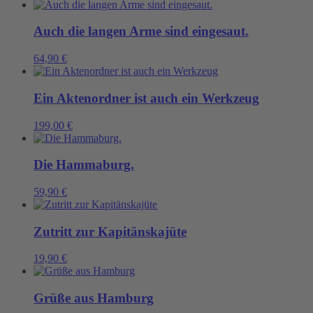
Menge
Auch die langen Arme sind eingesaut.
64,90
€
Ein Aktenordner ist auch ein Werkzeug
199,00
€
Die Hammaburg.
59,90
€
Zutritt zur Kapitänskajüte
19,90
€
Grüße aus Hamburg