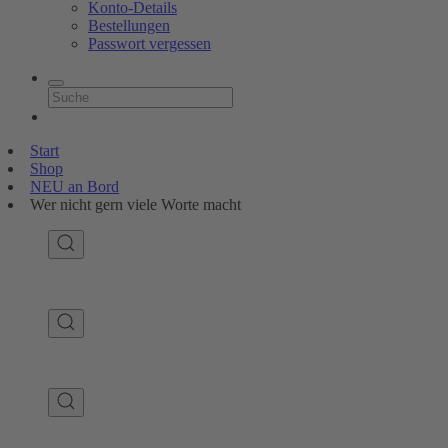
Konto-Details
Bestellungen
Passwort vergessen
Start
Shop
NEU an Bord
Wer nicht gern viele Worte macht