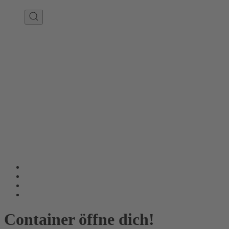
Container öffne dich!