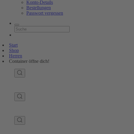
Konto-Details
Bestellungen
Passwort vergessen
Start
Shop
Herren
Container öffne dich!