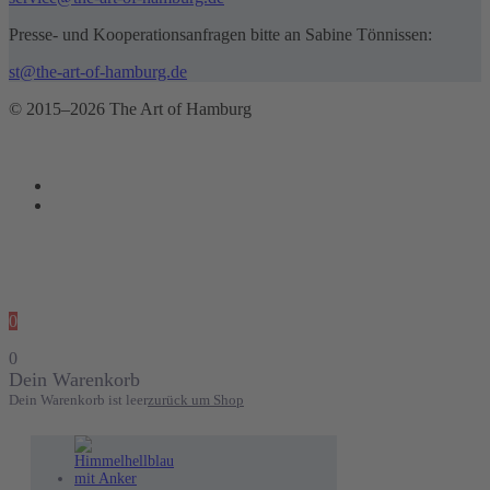
Presse- und Kooperationsanfragen bitte an Sabine Tönnissen:
st@the-art-of-hamburg.de
© 2015–2026 The Art of Hamburg
0
0
Dein Warenkorb
Dein Warenkorb ist leer
zurück um Shop