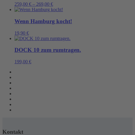
259,00
€
–
269,00
€
Wenn Hamburg kocht!
19,90
€
DOCK 10 zum rumtragen.
199,00
€
Kontakt