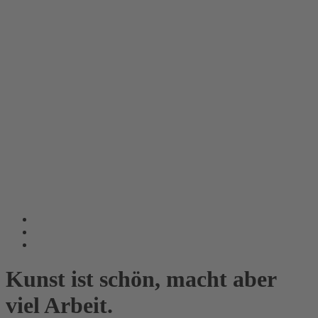
Kunst ist schön, macht aber
viel Arbeit.