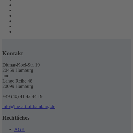
Kontakt
Ditmar-Koel-Str. 19
20459 Hamburg
und
Lange Reihe 48
20099 Hamburg
+49 (40) 41 42 44 19
info@the-art-of-hamburg.de
Rechtliches
AGB