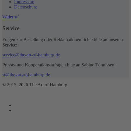
Impressum
Datenschutz
Widerruf
Service
Fragen zur Bestellung oder Reklamationen richte bitte an unseren
Service:
service@the-art-of-hamburg.de
Presse- und Kooperationsanfragen bitte an Sabine Tönnissen:
st@the-art-of-hamburg.de
© 2015–2026 The Art of Hamburg