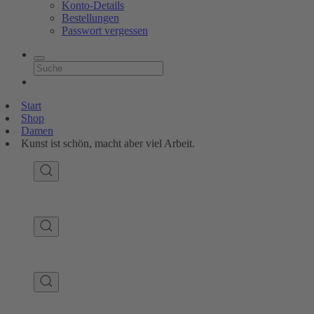
Konto-Details
Bestellungen
Passwort vergessen
Start
Shop
Damen
Kunst ist schön, macht aber viel Arbeit.