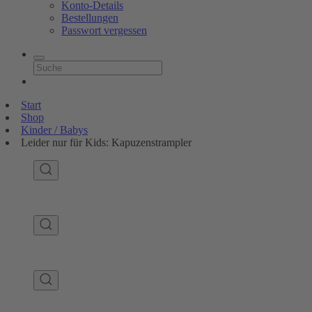
Konto-Details
Bestellungen
Passwort vergessen
Start
Shop
Kinder / Babys
Leider nur für Kids: Kapuzenstrampler