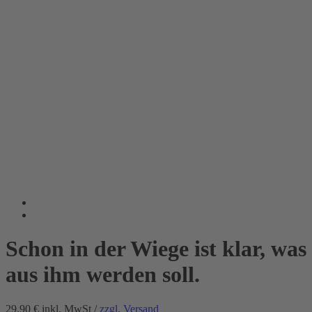
Schon in der Wiege ist klar, was
aus ihm werden soll.
29.90 €
inkl. MwSt /
zzgl. Versand