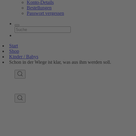
Konto-Details
Bestellungen
Passwort vergessen
Start
Shop
Kinder / Babys
Schon in der Wiege ist klar, was aus ihm werden soll.