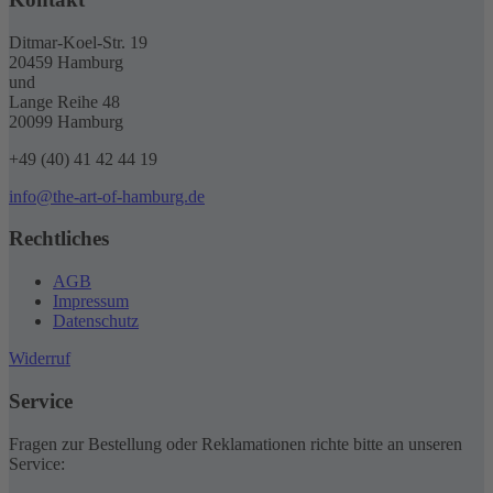
Ditmar-Koel-Str. 19
20459 Hamburg
und
Lange Reihe 48
20099 Hamburg
+49 (40) 41 42 44 19
info@the-art-of-hamburg.de
Rechtliches
AGB
Impressum
Datenschutz
Widerruf
Service
Fragen zur Bestellung oder Reklamationen richte bitte an unseren
Service: