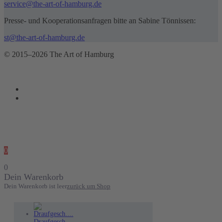
service@the-art-of-hamburg.de
Presse- und Kooperationsanfragen bitte an Sabine Tönnissen:
st@the-art-of-hamburg.de
© 2015–2026 The Art of Hamburg
0
0
Dein Warenkorb
Dein Warenkorb ist leer
zurück um Shop
Draufgesch....