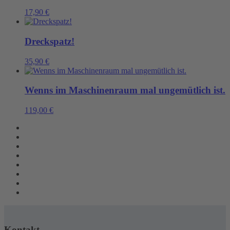
17,90
€
Dreckspatz!
35,90
€
Wenns im Maschinenraum mal ungemütlich ist.
119,00
€
Kontakt