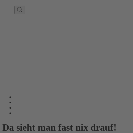
Da sieht man fast nix drauf!