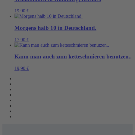
19,90
€
Morgens halb 10 in Deutschland.
17,90
€
Kann man auch zum ketteschmieren benutzen..
19,90
€