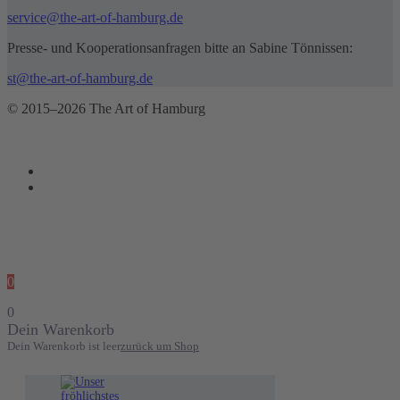
service@the-art-of-hamburg.de
Presse- und Kooperationsanfragen bitte an Sabine Tönnissen:
st@the-art-of-hamburg.de
© 2015–2026 The Art of Hamburg
0
0
Dein Warenkorb
Dein Warenkorb ist leer
zurück um Shop