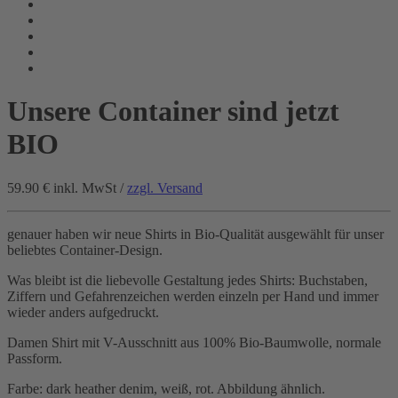
Unsere Container sind jetzt
BIO
59.90 €
inkl. MwSt /
zzgl. Versand
genauer haben wir neue Shirts in Bio-Qualität ausgewählt für unser
beliebtes Container-Design.
Was bleibt ist die liebevolle Gestaltung jedes Shirts: Buchstaben,
Ziffern und Gefahrenzeichen werden einzeln per Hand und immer
wieder anders aufgedruckt.
Damen Shirt mit V-Ausschnitt aus 100% Bio-Baumwolle, normale
Passform.
Farbe: dark heather denim, weiß, rot. Abbildung ähnlich.