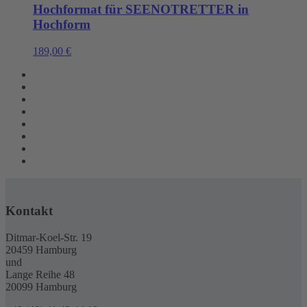
Hochformat für SEENOTRETTER in
Hochform
189,00
€
Kontakt
Ditmar-Koel-Str. 19
20459 Hamburg
und
Lange Reihe 48
20099 Hamburg