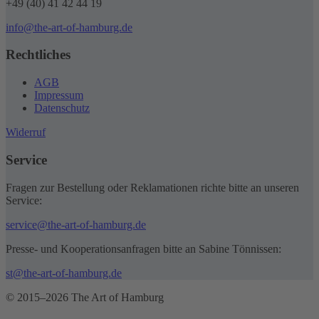
+49 (40) 41 42 44 19
info@the-art-of-hamburg.de
Rechtliches
AGB
Impressum
Datenschutz
Widerruf
Service
Fragen zur Bestellung oder Reklamationen richte bitte an unseren
Service:
service@the-art-of-hamburg.de
Presse- und Kooperationsanfragen bitte an Sabine Tönnissen:
st@the-art-of-hamburg.de
© 2015–2026 The Art of Hamburg