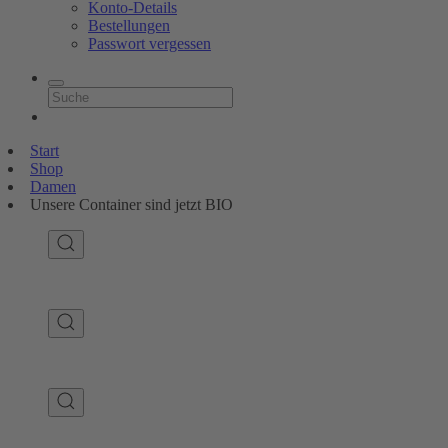
Konto-Details
Bestellungen
Passwort vergessen
Start
Shop
Damen
Unsere Container sind jetzt BIO