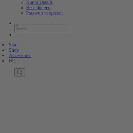
Konto-Details
Bestellungen
Passwort vergessen
Start
Shop
Accessoires
BE