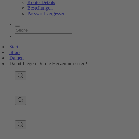
Konto-Details
Bestellungen
Passwort vergessen
Start
Shop
Damen
Damit fliegen Dir die Herzen nur so zu!