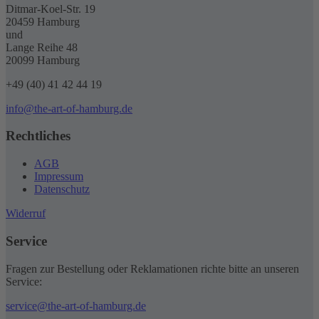
Ditmar-Koel-Str. 19
20459 Hamburg
und
Lange Reihe 48
20099 Hamburg
+49 (40) 41 42 44 19
info@the-art-of-hamburg.de
Rechtliches
AGB
Impressum
Datenschutz
Widerruf
Service
Fragen zur Bestellung oder Reklamationen richte bitte an unseren
Service:
service@the-art-of-hamburg.de