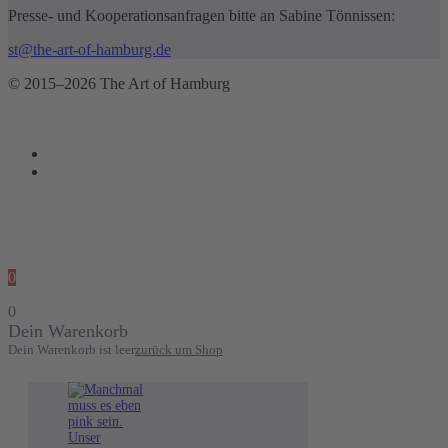
Presse- und Kooperationsanfragen bitte an Sabine Tönnissen:
st@the-art-of-hamburg.de
© 2015–2026 The Art of Hamburg
0
0
Dein Warenkorb
Dein Warenkorb ist leer
zurück um Shop