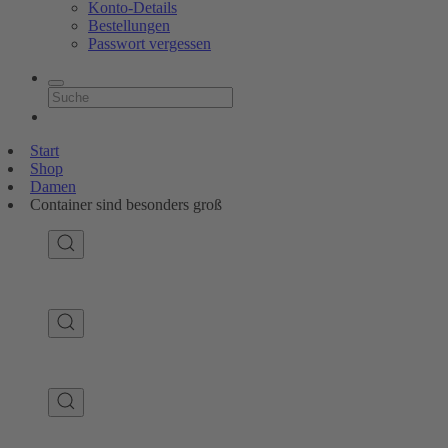
Konto-Details
Bestellungen
Passwort vergessen
Start
Shop
Damen
Container sind besonders groß