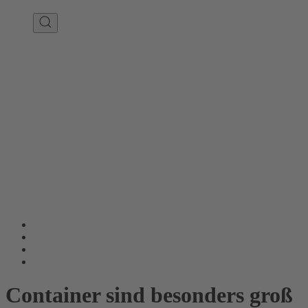
Container sind besonders groß