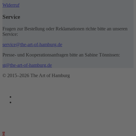
Widerruf
Service
Fragen zur Bestellung oder Reklamationen richte bitte an unseren
Service:
service@the-art-of-hamburg.de
Presse- und Kooperationsanfragen bitte an Sabine Tönnissen:
st@the-art-of-hamburg.de
© 2015–2026 The Art of Hamburg
0