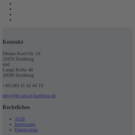
Kontakt
Ditmar-Koel-Str. 19
20459 Hamburg
und
Lange Reihe 48
20099 Hamburg
+49 (40) 41 42 44 19
info@the-art-of-hamburg.de
Rechtliches
AGB
Impressum
Datenschutz