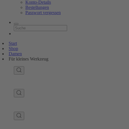
Konto-Details
Bestellungen
Passwort vergessen
Start
Shop
Damen
Für kleines Werkzeug