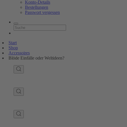
Konto-Details
Bestellungen
Passwort vergessen
Start
Shop
Accessoires
Blöde Einfälle oder Weltideen?