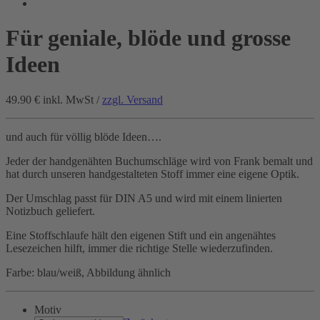
Für geniale, blöde und grosse
Ideen
49.90 €
inkl. MwSt /
zzgl. Versand
und auch für völlig blöde Ideen….
Jeder der handgenähten Buchumschläge wird von Frank bemalt und
hat durch unseren handgestalteten Stoff immer eine eigene Optik.
Der Umschlag passt für DIN A5 und wird mit einem linierten
Notizbuch geliefert.
Eine Stoffschlaufe hält den eigenen Stift und ein angenähtes
Lesezeichen hilft, immer die richtige Stelle wiederzufinden.
Farbe: blau/weiß, Abbildung ähnlich
Motiv