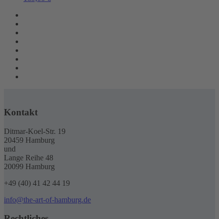
Kontakt
Ditmar-Koel-Str. 19
20459 Hamburg
und
Lange Reihe 48
20099 Hamburg
+49 (40) 41 42 44 19
info@the-art-of-hamburg.de
Rechtliches