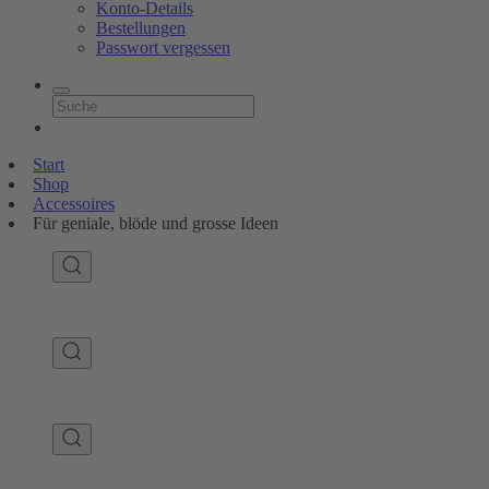
Konto-Details
Bestellungen
Passwort vergessen
Start
Shop
Accessoires
Für geniale, blöde und grosse Ideen