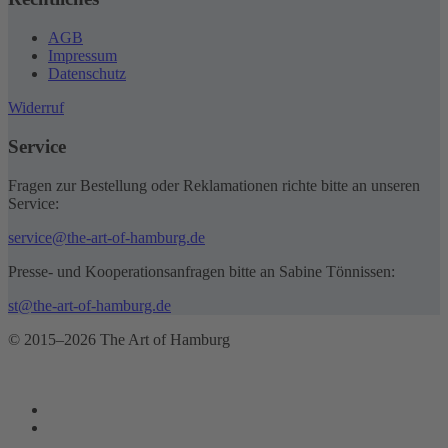
AGB
Impressum
Datenschutz
Widerruf
Service
Fragen zur Bestellung oder Reklamationen richte bitte an unseren
Service:
service@the-art-of-hamburg.de
Presse- und Kooperationsanfragen bitte an Sabine Tönnissen:
st@the-art-of-hamburg.de
© 2015–2026 The Art of Hamburg