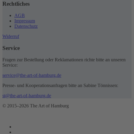
Rechtliches
AGB
Impressum
Datenschutz
Widerruf
Service
Fragen zur Bestellung oder Reklamationen richte bitte an unseren
Service:
service@the-art-of-hamburg.de
Presse- und Kooperationsanfragen bitte an Sabine Tönnissen:
st@the-art-of-hamburg.de
© 2015–2026 The Art of Hamburg