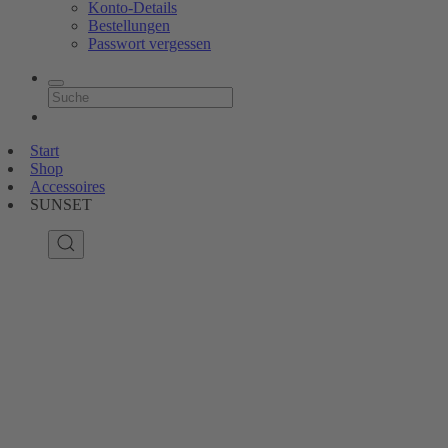
Konto-Details
Bestellungen
Passwort vergessen
Start
Shop
Accessoires
SUNSET