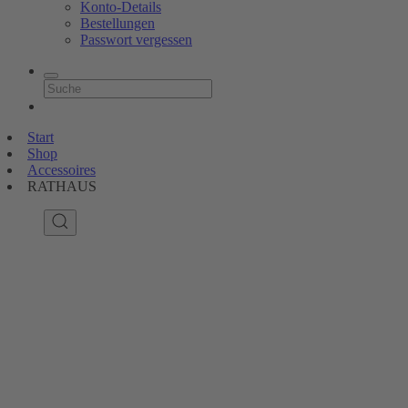
Konto-Details
Bestellungen
Passwort vergessen
Start
Shop
Accessoires
RATHAUS