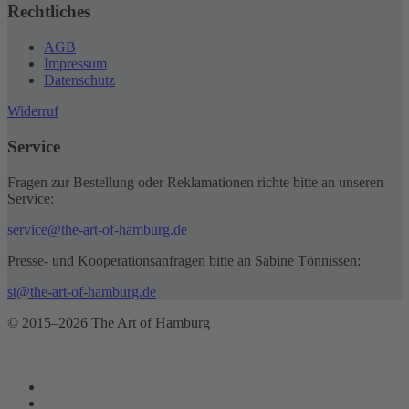
Rechtliches
AGB
Impressum
Datenschutz
Widerruf
Service
Fragen zur Bestellung oder Reklamationen richte bitte an unseren
Service:
service@the-art-of-hamburg.de
Presse- und Kooperationsanfragen bitte an Sabine Tönnissen:
st@the-art-of-hamburg.de
© 2015–2026 The Art of Hamburg