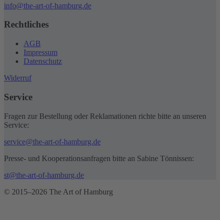
info@the-art-of-hamburg.de
Rechtliches
AGB
Impressum
Datenschutz
Widerruf
Service
Fragen zur Bestellung oder Reklamationen richte bitte an unseren
Service:
service@the-art-of-hamburg.de
Presse- und Kooperationsanfragen bitte an Sabine Tönnissen:
st@the-art-of-hamburg.de
© 2015–2026 The Art of Hamburg