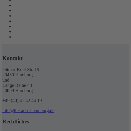
Kontakt
Ditmar-Koel-Str. 19
20459 Hamburg
und
Lange Reihe 48
20099 Hamburg
+49 (40) 41 42 44 19
info@the-art-of-hamburg.de
Rechtliches