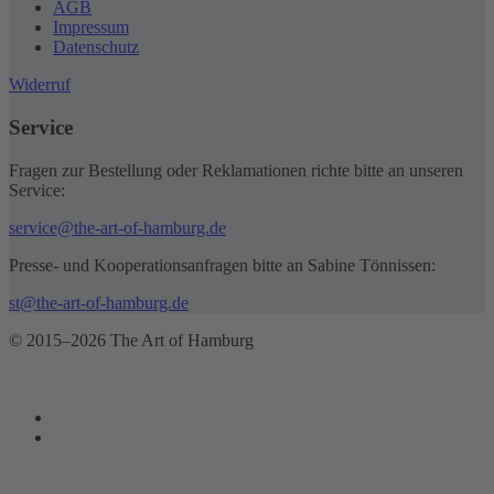
AGB
Impressum
Datenschutz
Widerruf
Service
Fragen zur Bestellung oder Reklamationen richte bitte an unseren
Service:
service@the-art-of-hamburg.de
Presse- und Kooperationsanfragen bitte an Sabine Tönnissen:
st@the-art-of-hamburg.de
© 2015–2026 The Art of Hamburg