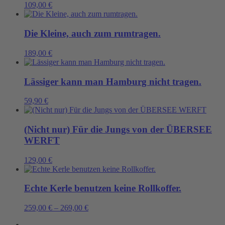
109,00
€
Die Kleine, auch zum rumtragen.
189,00
€
Lässiger kann man Hamburg nicht tragen.
59,90
€
(Nicht nur) Für die Jungs von der ÜBERSEE
WERFT
129,00
€
Echte Kerle benutzen keine Rollkoffer.
259,00
€
–
269,00
€