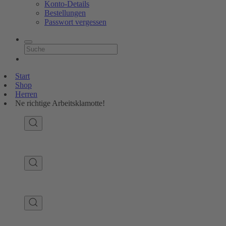
Konto-Details
Bestellungen
Passwort vergessen
Start
Shop
Herren
Ne richtige Arbeitsklamotte!