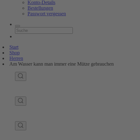
Konto-Details
Bestellungen
Passwort vergessen
Start
Shop
Herren
Am Wasser kann man immer eine Mütze gebrauchen