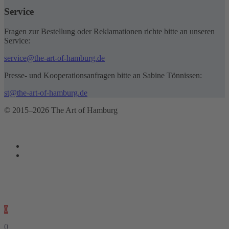
Service
Fragen zur Bestellung oder Reklamationen richte bitte an unseren
Service:
service@the-art-of-hamburg.de
Presse- und Kooperationsanfragen bitte an Sabine Tönnissen:
st@the-art-of-hamburg.de
© 2015–2026 The Art of Hamburg
0
0