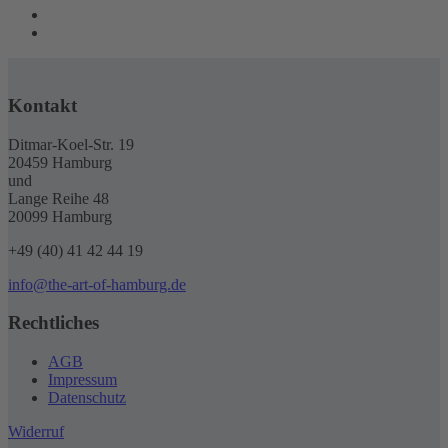
Kontakt
Ditmar-Koel-Str. 19
20459 Hamburg
und
Lange Reihe 48
20099 Hamburg
+49 (40) 41 42 44 19
info@the-art-of-hamburg.de
Rechtliches
AGB
Impressum
Datenschutz
Widerruf