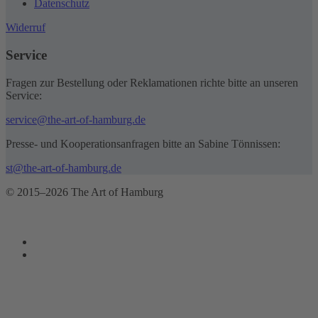
Datenschutz
Widerruf
Service
Fragen zur Bestellung oder Reklamationen richte bitte an unseren
Service:
service@the-art-of-hamburg.de
Presse- und Kooperationsanfragen bitte an Sabine Tönnissen:
st@the-art-of-hamburg.de
© 2015–2026 The Art of Hamburg