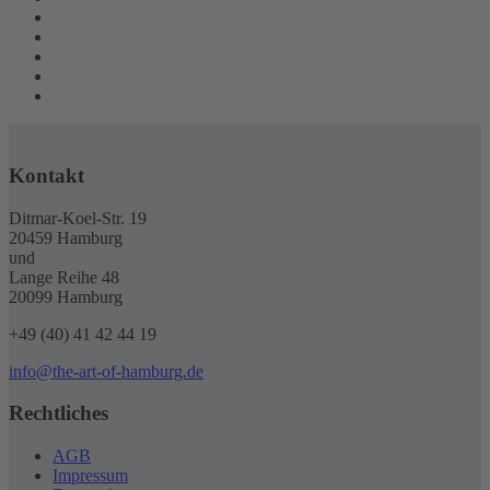
Kontakt
Ditmar-Koel-Str. 19
20459 Hamburg
und
Lange Reihe 48
20099 Hamburg
+49 (40) 41 42 44 19
info@the-art-of-hamburg.de
Rechtliches
AGB
Impressum