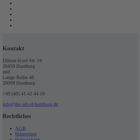
Kontakt
Ditmar-Koel-Str. 19
20459 Hamburg
und
Lange Reihe 48
20099 Hamburg
+49 (40) 41 42 44 19
info@the-art-of-hamburg.de
Rechtliches
AGB
Impressum
Datenschutz