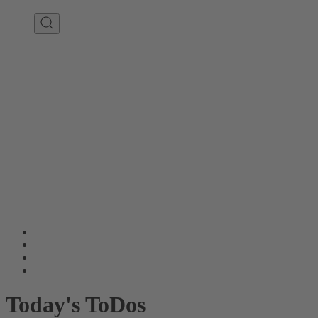
Today's ToDos