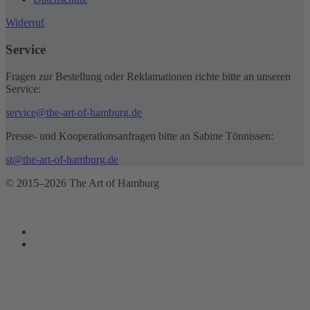
Widerruf
Service
Fragen zur Bestellung oder Reklamationen richte bitte an unseren
Service:
service@the-art-of-hamburg.de
Presse- und Kooperationsanfragen bitte an Sabine Tönnissen:
st@the-art-of-hamburg.de
© 2015–2026 The Art of Hamburg