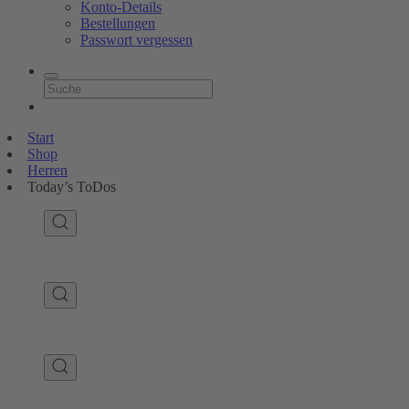
Konto-Details
Bestellungen
Passwort vergessen
Start
Shop
Herren
Today’s ToDos