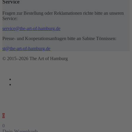
Service
Fragen zur Bestellung oder Reklamationen richte bitte an unseren
Service:
service@the-art-of-hamburg.de
Presse- und Kooperationsanfragen bitte an Sabine Tönnissen:
st@the-art-of-hamburg.de
© 2015–2026 The Art of Hamburg
0
0
Dein Warenkorb