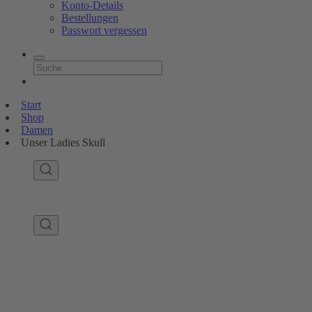
Konto-Details
Bestellungen
Passwort vergessen
Start
Shop
Damen
Unser Ladies Skull