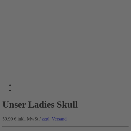
Unser Ladies Skull
59.90 €
inkl. MwSt /
zzgl. Versand