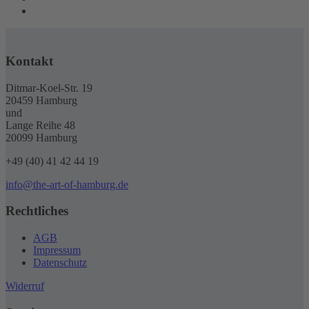
Kontakt
Ditmar-Koel-Str. 19
20459 Hamburg
und
Lange Reihe 48
20099 Hamburg
+49 (40) 41 42 44 19
info@the-art-of-hamburg.de
Rechtliches
AGB
Impressum
Datenschutz
Widerruf