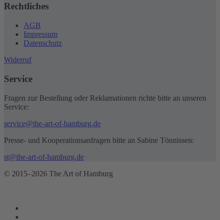
Rechtliches
AGB
Impressum
Datenschutz
Widerruf
Service
Fragen zur Bestellung oder Reklamationen richte bitte an unseren
Service:
service@the-art-of-hamburg.de
Presse- und Kooperationsanfragen bitte an Sabine Tönnissen:
st@the-art-of-hamburg.de
© 2015–2026 The Art of Hamburg