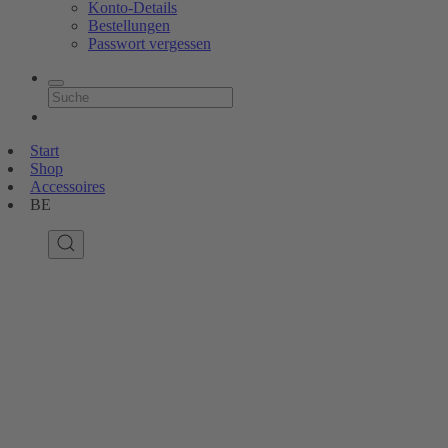
Konto-Details
Bestellungen
Passwort vergessen
Start
Shop
Accessoires
BE