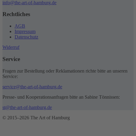
info@the-art-of-hamburg.de
Rechtliches
AGB
Impressum
Datenschutz
Widerruf
Service
Fragen zur Bestellung oder Reklamationen richte bitte an unseren
Service:
service@the-art-of-hamburg.de
Presse- und Kooperationsanfragen bitte an Sabine Tönnissen:
st@the-art-of-hamburg.de
© 2015–2026 The Art of Hamburg