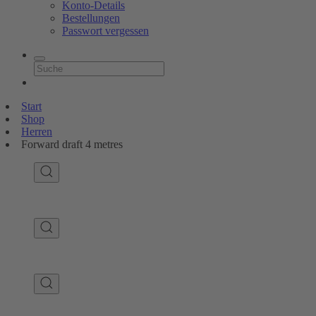
Konto-Details
Bestellungen
Passwort vergessen
Start
Shop
Herren
Forward draft 4 metres