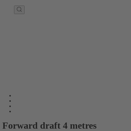
Forward draft 4 metres