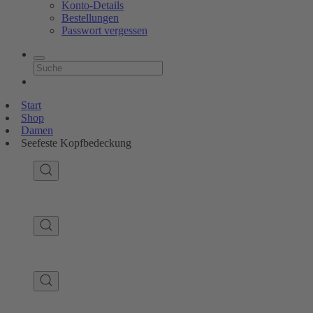
Konto-Details
Bestellungen
Passwort vergessen
Start
Shop
Damen
Seefeste Kopfbedeckung