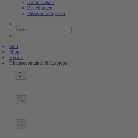
Konto-Details
Bestellungen
Passwort vergessen
Start
Shop
Herren
Überseecontainer für Laptops