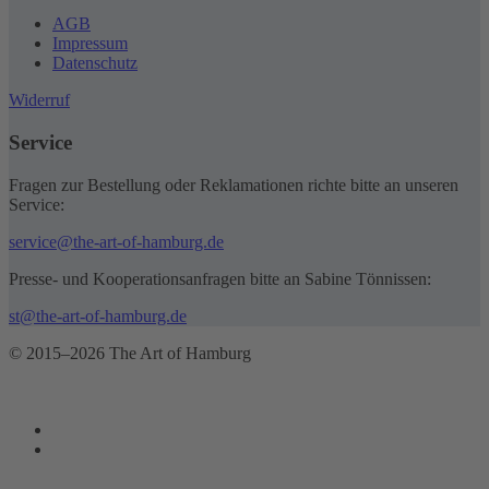
AGB
Impressum
Datenschutz
Widerruf
Service
Fragen zur Bestellung oder Reklamationen richte bitte an unseren
Service:
service@the-art-of-hamburg.de
Presse- und Kooperationsanfragen bitte an Sabine Tönnissen:
st@the-art-of-hamburg.de
© 2015–2026 The Art of Hamburg