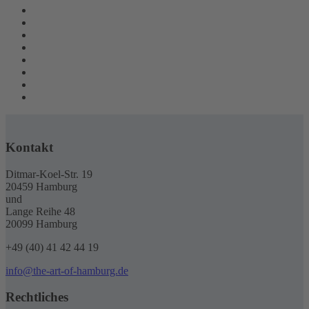
Kontakt
Ditmar-Koel-Str. 19
20459 Hamburg
und
Lange Reihe 48
20099 Hamburg
+49 (40) 41 42 44 19
info@the-art-of-hamburg.de
Rechtliches