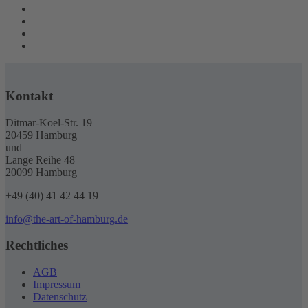
Kontakt
Ditmar-Koel-Str. 19
20459 Hamburg
und
Lange Reihe 48
20099 Hamburg
+49 (40) 41 42 44 19
info@the-art-of-hamburg.de
Rechtliches
AGB
Impressum
Datenschutz