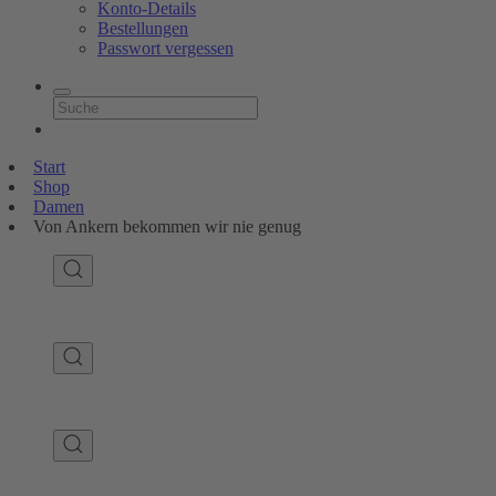
Konto-Details
Bestellungen
Passwort vergessen
Start
Shop
Damen
Von Ankern bekommen wir nie genug