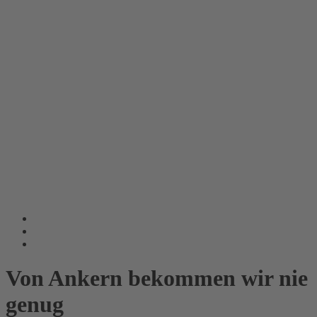
Von Ankern bekommen wir nie
genug