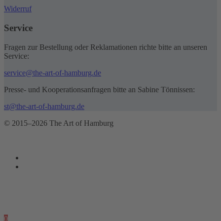
Widerruf
Service
Fragen zur Bestellung oder Reklamationen richte bitte an unseren
Service:
service@the-art-of-hamburg.de
Presse- und Kooperationsanfragen bitte an Sabine Tönnissen:
st@the-art-of-hamburg.de
© 2015–2026 The Art of Hamburg
0