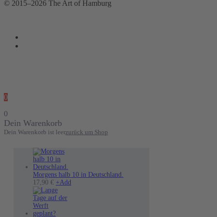
© 2015–2026 The Art of Hamburg
0
0
Dein Warenkorb
Dein Warenkorb ist leer
zurück um Shop
Morgens halb 10 in Deutschland.
17,90
€
+
Add