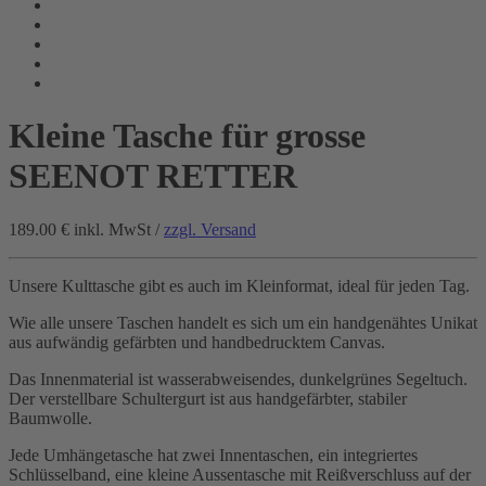
Kleine Tasche für grosse
SEENOT RETTER
189.00 €
inkl. MwSt /
zzgl. Versand
Unsere Kulttasche gibt es auch im Kleinformat, ideal für jeden Tag.
Wie alle unsere Taschen handelt es sich um ein handgenähtes Unikat
aus aufwändig gefärbten und handbedrucktem Canvas.
Das Innenmaterial ist wasserabweisendes, dunkelgrünes Segeltuch.
Der verstellbare Schultergurt ist aus handgefärbter, stabiler
Baumwolle.
Jede Umhängetasche hat zwei Innentaschen, ein integriertes
Schlüsselband, eine kleine Aussentasche mit Reißverschluss auf der