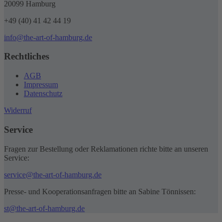
20099 Hamburg
+49 (40) 41 42 44 19
info@the-art-of-hamburg.de
Rechtliches
AGB
Impressum
Datenschutz
Widerruf
Service
Fragen zur Bestellung oder Reklamationen richte bitte an unseren
Service:
service@the-art-of-hamburg.de
Presse- und Kooperationsanfragen bitte an Sabine Tönnissen:
st@the-art-of-hamburg.de