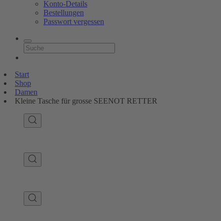
Konto-Details
Bestellungen
Passwort vergessen
Start
Shop
Damen
Kleine Tasche für grosse SEENOT RETTER