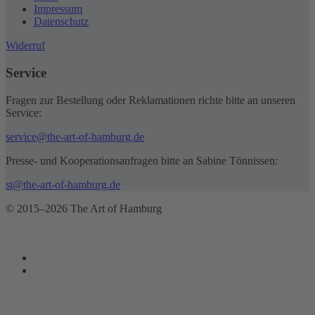
Impressum
Datenschutz
Widerruf
Service
Fragen zur Bestellung oder Reklamationen richte bitte an unseren
Service:
service@the-art-of-hamburg.de
Presse- und Kooperationsanfragen bitte an Sabine Tönnissen:
st@the-art-of-hamburg.de
© 2015–2026 The Art of Hamburg