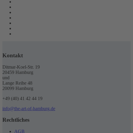
Kontakt
Ditmar-Koel-Str. 19
20459 Hamburg
und
Lange Reihe 48
20099 Hamburg
+49 (40) 41 42 44 19
info@the-art-of-hamburg.de
Rechtliches
AGB