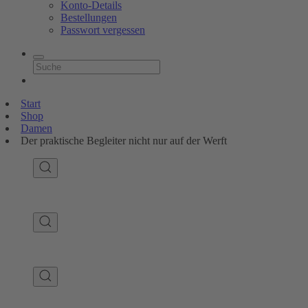
Konto-Details
Bestellungen
Passwort vergessen
Start
Shop
Damen
Der praktische Begleiter nicht nur auf der Werft