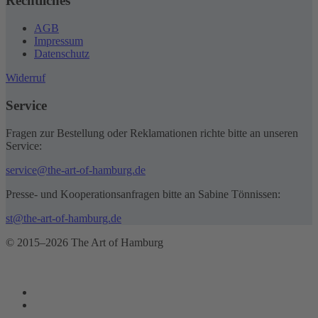
Rechtliches
AGB
Impressum
Datenschutz
Widerruf
Service
Fragen zur Bestellung oder Reklamationen richte bitte an unseren
Service:
service@the-art-of-hamburg.de
Presse- und Kooperationsanfragen bitte an Sabine Tönnissen:
st@the-art-of-hamburg.de
© 2015–2026 The Art of Hamburg