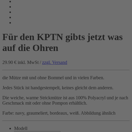
Für den KPTN gibts jetzt was
auf die Ohren
29.90 €
inkl. MwSt /
zzgl. Versand
die Mütze mit und ohne Bommel und in vielen Farben.
Jedes Stück ist handgestempelt, keines gleicht dem anderen.
Die weiche, warme Strickmütze ist aus 100% Polyacryl und je nach
Geschmack mit oder ohne Pompon erhältlich.
Farbe: navy, graumeliert, bordeaux, weiß. Abbildung ähnlich
Modell