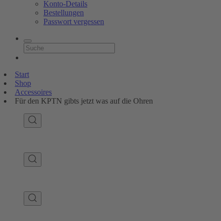
Konto-Details
Bestellungen
Passwort vergessen
Start
Shop
Accessoires
Für den KPTN gibts jetzt was auf die Ohren