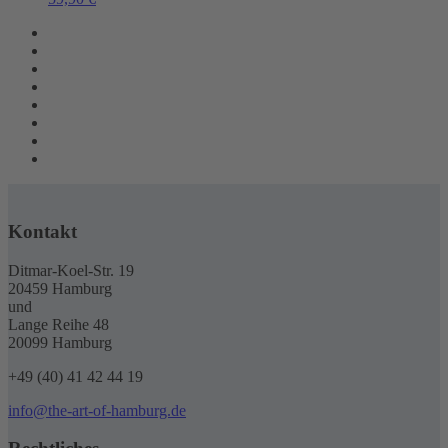
Kontakt
Ditmar-Koel-Str. 19
20459 Hamburg
und
Lange Reihe 48
20099 Hamburg
+49 (40) 41 42 44 19
info@the-art-of-hamburg.de