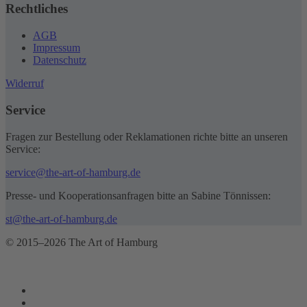
Rechtliches
AGB
Impressum
Datenschutz
Widerruf
Service
Fragen zur Bestellung oder Reklamationen richte bitte an unseren
Service:
service@the-art-of-hamburg.de
Presse- und Kooperationsanfragen bitte an Sabine Tönnissen:
st@the-art-of-hamburg.de
© 2015–2026 The Art of Hamburg