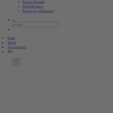
Konto-Details
Bestellungen
Passwort vergessen
Start
Shop
Accessoires
BE