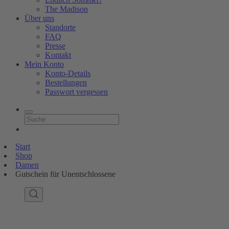
The Madison
Über uns
Standorte
FAQ
Presse
Kontakt
Mein Konto
Konto-Details
Bestellungen
Passwort vergessen
Start
Shop
Damen
Gutschein für Unentschlossene