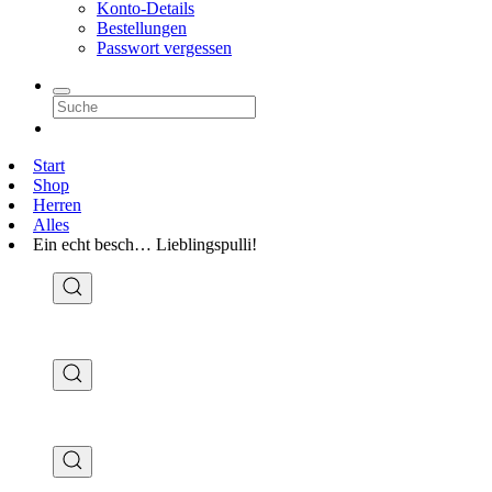
Konto-Details
Bestellungen
Passwort vergessen
Start
Shop
Herren
Alles
Ein echt besch… Lieblingspulli!