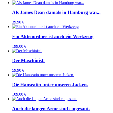
Als James Dean damals in Hamburg war...
39,90
€
Ein Aktenordner ist auch ein Werkzeug
199,00
€
Der Maschinist!
59,90
€
Die Hanseatin unter unseren Jacken.
109,00
€
Auch die langen Arme sind eingesaut.