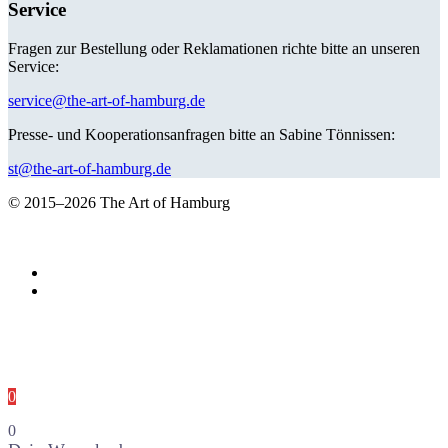
Service
Fragen zur Bestellung oder Reklamationen richte bitte an unseren
Service:
service@the-art-of-hamburg.de
Presse- und Kooperationsanfragen bitte an Sabine Tönnissen:
st@the-art-of-hamburg.de
© 2015–2026 The Art of Hamburg
0
0