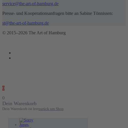
service@the-art-of-hamburg.de
Presse- und Kooperationsanfragen bitte an Sabine Tönnissen:
st@the-art-of-hamburg.de
© 2015–2026 The Art of Hamburg
0
0
Dein Warenkorb
Dein Warenkorb ist leer
zurück um Shop