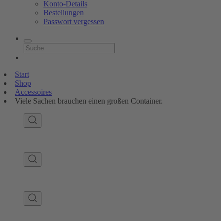
Konto-Details
Bestellungen
Passwort vergessen
Start
Shop
Accessoires
Viele Sachen brauchen einen großen Container.