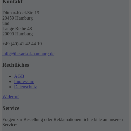
Kontakt
Ditmar-Koel-Str. 19
20459 Hamburg
und
Lange Reihe 48
20099 Hamburg
+49 (40) 41 42 44 19
info@the-art-of-hamburg.de
Rechtliches
AGB
Impressum
Datenschutz
Widerruf
Service
Fragen zur Bestellung oder Reklamationen richte bitte an unseren
Service: