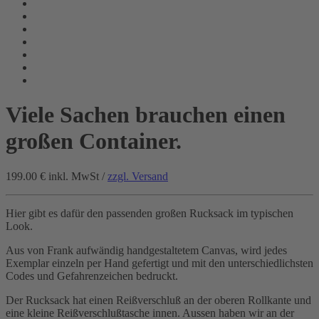
Viele Sachen brauchen einen
großen Container.
199.00 €
inkl. MwSt /
zzgl. Versand
Hier gibt es dafür den passenden großen Rucksack im typischen
Look.
Aus von Frank aufwändig handgestaltetem Canvas, wird jedes
Exemplar einzeln per Hand gefertigt und mit den unterschiedlichsten
Codes und Gefahrenzeichen bedruckt.
Der Rucksack hat einen Reißverschluß an der oberen Rollkante und
eine kleine Reißverschlußtasche innen. Aussen haben wir an der