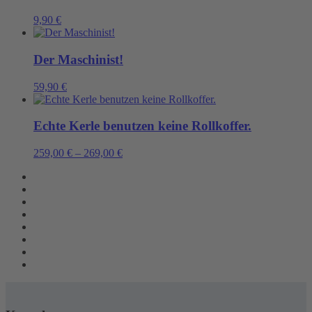
9,90
€
Der Maschinist!
59,90
€
Echte Kerle benutzen keine Rollkoffer.
259,00
€
–
269,00
€