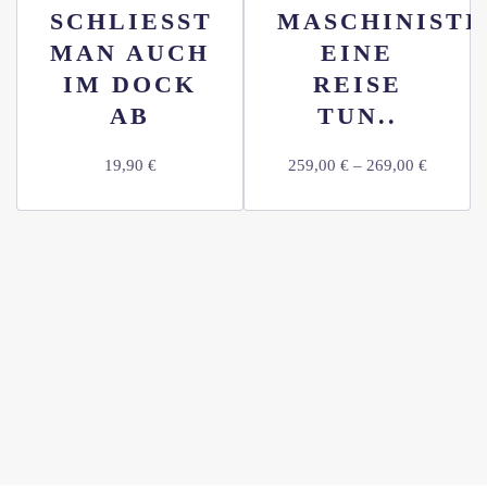
SCHLIESST
MASCHINISTI
MAN AUCH
EINE
IM DOCK
REISE
AB
TUN..
19,90
€
259,00
€
–
269,00
€