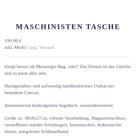
MASCHINISTEN TASCHE
199.00 €
inkl. MwSt /
zzgl. Versand
klingt besser als Messenger-Bag, oder? Das Format ist das Gleiche
und es passt alles rein.
Handgenähtes und aufwendig handbedrucktes Unikat aus
bemaltem Canvas.
Innenmaterial dunkelgrünes Segeltuch, wasserabweisend.
Größe ca. 38x8x27cm, robuste Verarbeitung, Magnetverschluss,
verstellbarer stabiler Schultergurt, Innentaschen, Außentasche
hinten, integriertes Schlüsselband.