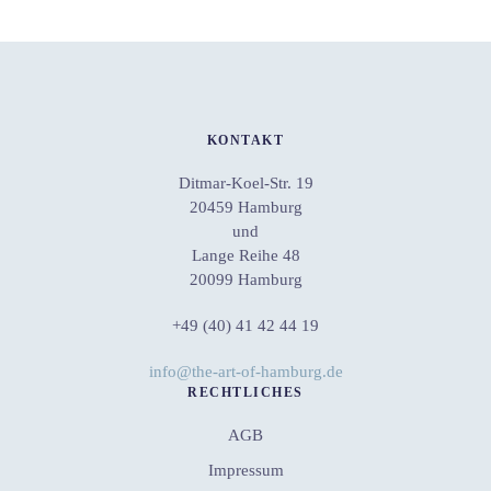
KONTAKT
Ditmar-Koel-Str. 19
20459 Hamburg
und
Lange Reihe 48
20099 Hamburg
+49 (40) 41 42 44 19
info@the-art-of-hamburg.de
RECHTLICHES
AGB
Impressum