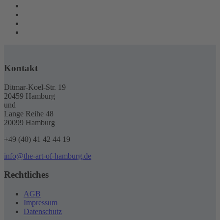
Kontakt
Ditmar-Koel-Str. 19
20459 Hamburg
und
Lange Reihe 48
20099 Hamburg
+49 (40) 41 42 44 19
info@the-art-of-hamburg.de
Rechtliches
AGB
Impressum
Datenschutz