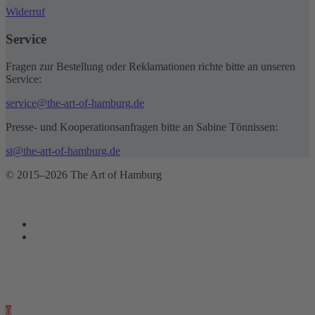
Widerruf
Service
Fragen zur Bestellung oder Reklamationen richte bitte an unseren
Service:
service@the-art-of-hamburg.de
Presse- und Kooperationsanfragen bitte an Sabine Tönnissen:
st@the-art-of-hamburg.de
© 2015–2026 The Art of Hamburg
0