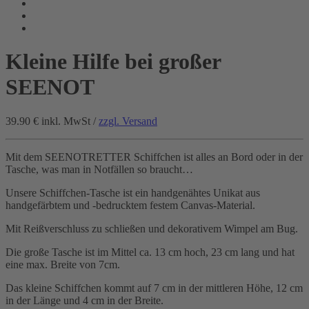
Kleine Hilfe bei großer
SEENOT
39.90 €
inkl. MwSt /
zzgl. Versand
Mit dem SEENOTRETTER Schiffchen ist alles an Bord oder in der
Tasche, was man in Notfällen so braucht…
Unsere Schiffchen-Tasche ist ein handgenähtes Unikat aus
handgefärbtem und -bedrucktem festem Canvas-Material.
Mit Reißverschluss zu schließen und dekorativem Wimpel am Bug.
Die große Tasche ist im Mittel ca. 13 cm hoch, 23 cm lang und hat
eine max. Breite von 7cm.
Das kleine Schiffchen kommt auf 7 cm in der mittleren Höhe, 12 cm
in der Länge und 4 cm in der Breite.