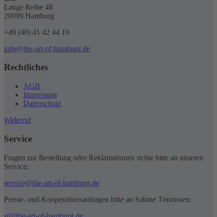
Lange Reihe 48
20099 Hamburg
+49 (40) 41 42 44 19
info@the-art-of-hamburg.de
Rechtliches
AGB
Impressum
Datenschutz
Widerruf
Service
Fragen zur Bestellung oder Reklamationen richte bitte an unseren
Service:
service@the-art-of-hamburg.de
Presse- und Kooperationsanfragen bitte an Sabine Tönnissen:
st@the-art-of-hamburg.de