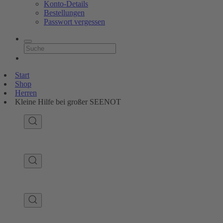
Konto-Details
Bestellungen
Passwort vergessen
Start
Shop
Herren
Kleine Hilfe bei großer SEENOT