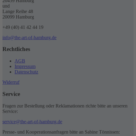
20459 Hamburg
und
Lange Reihe 48
20099 Hamburg
+49 (40) 41 42 44 19
info@the-art-of-hamburg.de
Rechtliches
AGB
Impressum
Datenschutz
Widerruf
Service
Fragen zur Bestellung oder Reklamationen richte bitte an unseren
Service:
service@the-art-of-hamburg.de
Presse- und Kooperationsanfragen bitte an Sabine Tönnissen: