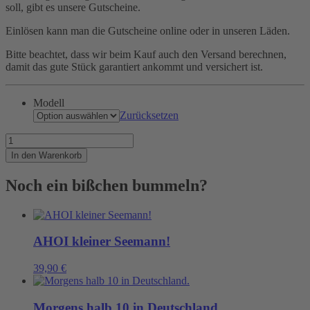
soll, gibt es unsere Gutscheine.
Einlösen kann man die Gutscheine online oder in unseren Läden.
Bitte beachtet, dass wir beim Kauf auch den Versand berechnen,
damit das gute Stück garantiert ankommt und versichert ist.
Modell
Zurücksetzen
Gutschein
für
In den Warenkorb
Unentschlossene
Menge
Noch ein bißchen bummeln?
AHOI kleiner Seemann!
39,90
€
Morgens halb 10 in Deutschland.