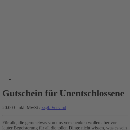
Gutschein für Unentschlossene
20.00 €
inkl. MwSt /
zzgl. Versand
Für alle, die gerne etwas von uns verschenken wollen aber vor
lauter Begeisterung für all die tollen Dinge nicht wissen, was es sein