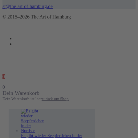
st@the-art-of-hamburg.de
© 2015–2026 The Art of Hamburg
0
0
Dein Warenkorb
Dein Warenkorb ist leer
zurück um Shop
Es gibt wieder Seepferdchen in der