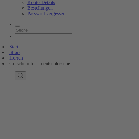
Konto-Details
Bestellungen
Passwort vergessen
Start
Shop
Herren
Gutschein für Unentschlossene