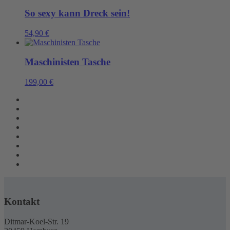
So sexy kann Dreck sein!
54,90
€
Maschinisten Tasche
199,00
€
Kontakt
Ditmar-Koel-Str. 19