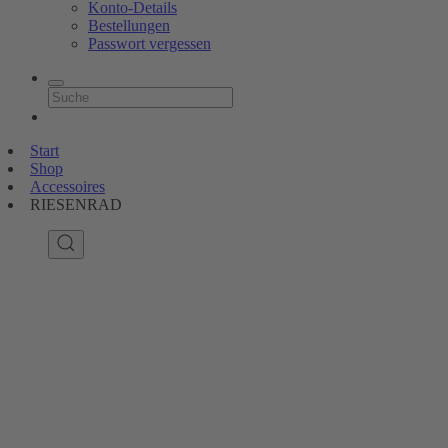
Konto-Details
Bestellungen
Passwort vergessen
Start
Shop
Accessoires
RIESENRAD