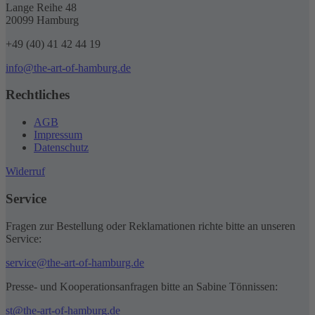
Lange Reihe 48
20099 Hamburg
+49 (40) 41 42 44 19
info@the-art-of-hamburg.de
Rechtliches
AGB
Impressum
Datenschutz
Widerruf
Service
Fragen zur Bestellung oder Reklamationen richte bitte an unseren
Service:
service@the-art-of-hamburg.de
Presse- und Kooperationsanfragen bitte an Sabine Tönnissen:
st@the-art-of-hamburg.de