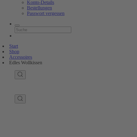
Konto-Details
Bestellungen
Passwort vergessen
Start
Shop
Accessoires
Edles Wollkissen