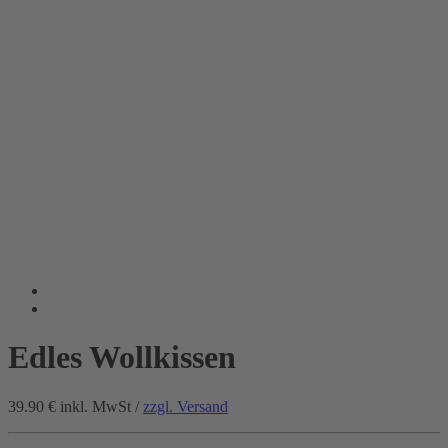
Edles Wollkissen
39.90 €
inkl. MwSt /
zzgl. Versand