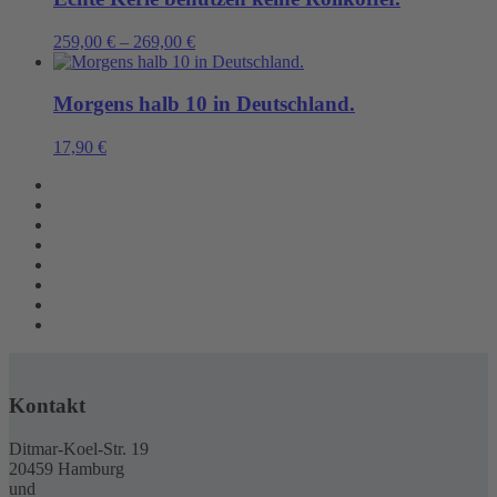
259,00
€
–
269,00
€
Morgens halb 10 in Deutschland.
17,90
€
Kontakt
Ditmar-Koel-Str. 19
20459 Hamburg
und