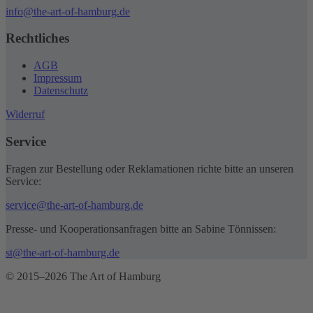
info@the-art-of-hamburg.de
Rechtliches
AGB
Impressum
Datenschutz
Widerruf
Service
Fragen zur Bestellung oder Reklamationen richte bitte an unseren
Service:
service@the-art-of-hamburg.de
Presse- und Kooperationsanfragen bitte an Sabine Tönnissen:
st@the-art-of-hamburg.de
© 2015–2026 The Art of Hamburg