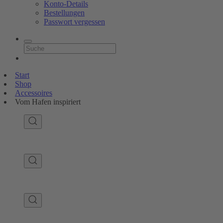
Konto-Details
Bestellungen
Passwort vergessen
Start
Shop
Accessoires
Vom Hafen inspiriert