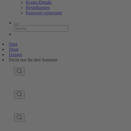
Konto-Details
Bestellungen
Passwort vergessen
Start
Shop
Damen
Nicht nur für den Sommer