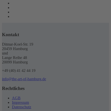
Kontakt
Ditmar-Koel-Str. 19
20459 Hamburg
und
Lange Reihe 48
20099 Hamburg
+49 (40) 41 42 44 19
info@the-art-of-hamburg.de
Rechtliches
AGB
Impressum
Datenschutz