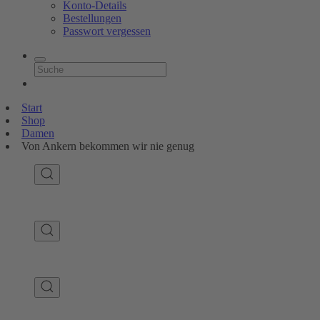
Konto-Details
Bestellungen
Passwort vergessen
Start
Shop
Damen
Von Ankern bekommen wir nie genug