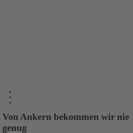
Von Ankern bekommen wir nie
genug