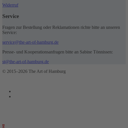
Widerruf
Service
Fragen zur Bestellung oder Reklamationen richte bitte an unseren
Service:
service@the-art-of-hamburg.de
Presse- und Kooperationsanfragen bitte an Sabine Tönnissen:
st@the-art-of-hamburg.de
© 2015–2026 The Art of Hamburg
0