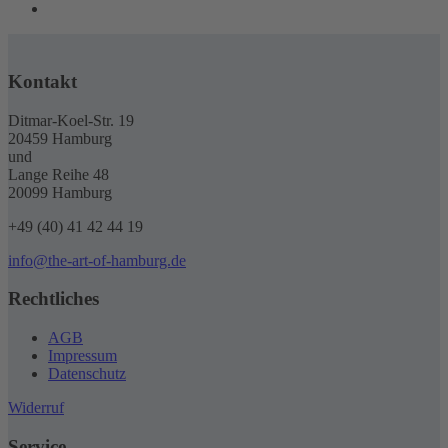
Kontakt
Ditmar-Koel-Str. 19
20459 Hamburg
und
Lange Reihe 48
20099 Hamburg
+49 (40) 41 42 44 19
info@the-art-of-hamburg.de
Rechtliches
AGB
Impressum
Datenschutz
Widerruf
Service