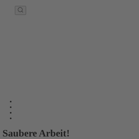
Saubere Arbeit!