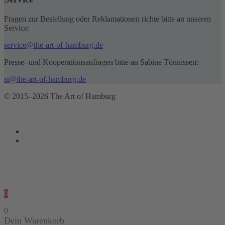
Fragen zur Bestellung oder Reklamationen richte bitte an unseren
Service:
service@the-art-of-hamburg.de
Presse- und Kooperationsanfragen bitte an Sabine Tönnissen:
st@the-art-of-hamburg.de
© 2015–2026 The Art of Hamburg
0
0
Dein Warenkorb