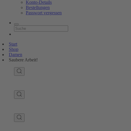
Konto-Details
Bestellungen
Passwort vergessen
Start
Shop
Damen
Saubere Arbeit!